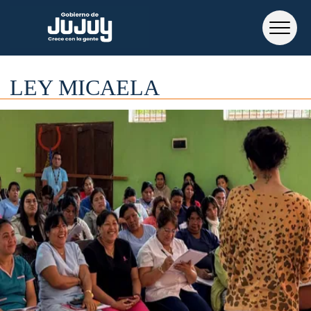
LEY MICAELA