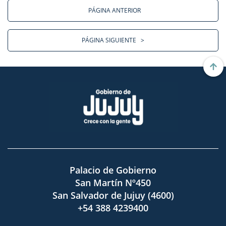
PÁGINA ANTERIOR
PÁGINA SIGUIENTE
>
Palacio de Gobierno
San Martín Nº450
San Salvador de Jujuy (4600)
+54 388 4239400