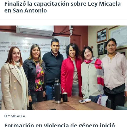
Finalizó la capacitación sobre Ley Micaela
en San Antonio
LEY MICAELA
Formación en violencia de género inició