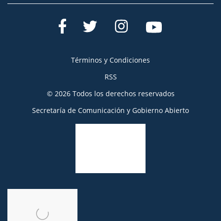
Términos y Condiciones
RSS
© 2026 Todos los derechos reservados
Secretaría de Comunicación y Gobierno Abierto