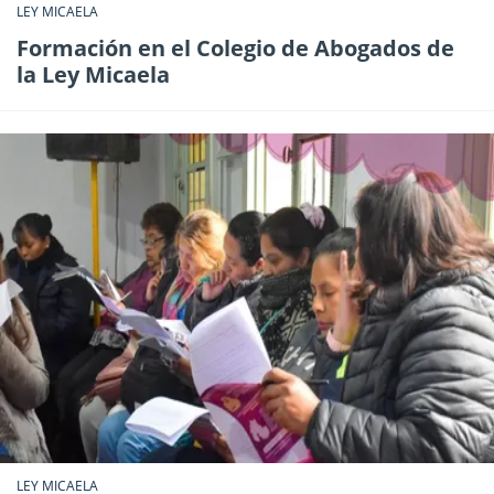
LEY MICAELA
Formación en el Colegio de Abogados de
la Ley Micaela
LEY MICAELA