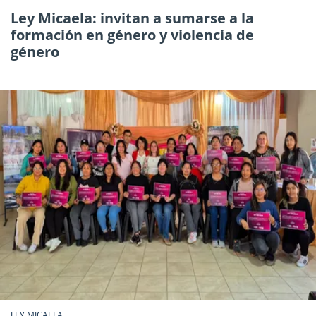
Ley Micaela: invitan a sumarse a la
formación en género y violencia de
género
LEY MICAELA