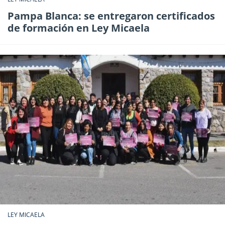
Pampa Blanca: se entregaron certificados
de formación en Ley Micaela
LEY MICAELA