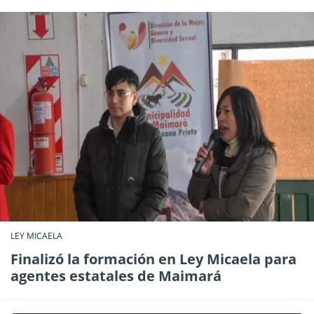
LEY MICAELA
Finalizó la formación en Ley Micaela para
agentes estatales de Maimará