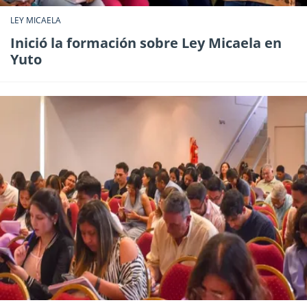
LEY MICAELA
Inició la formación sobre Ley Micaela en
Yuto