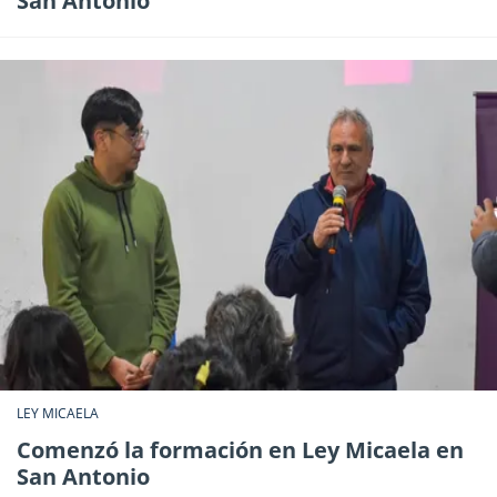
San Antonio
LEY MICAELA
Comenzó la formación en Ley Micaela en
San Antonio