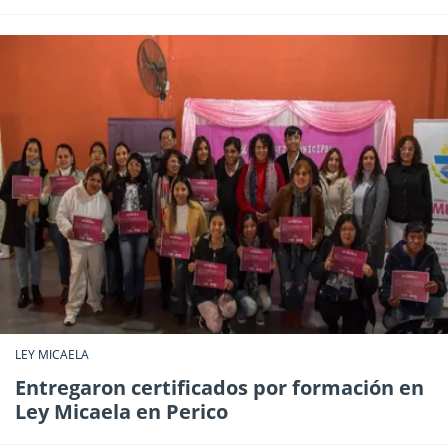
LEY MICAELA
Entregaron certificados por formación en
Ley Micaela en Perico