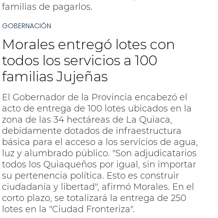
familias de pagarlos.
GOBERNACIÓN
Morales entregó lotes con
todos los servicios a 100
familias Jujeñas
El Gobernador de la Provincia encabezó el
acto de entrega de 100 lotes ubicados en la
zona de las 34 hectáreas de La Quiaca,
debidamente dotados de infraestructura
básica para el acceso a los servicios de agua,
luz y alumbrado público. "Son adjudicatarios
todos los Quiaqueños por igual, sin importar
su pertenencia política. Esto es construir
ciudadanía y libertad", afirmó Morales. En el
corto plazo, se totalizará la entrega de 250
lotes en la "Ciudad Fronteriza".