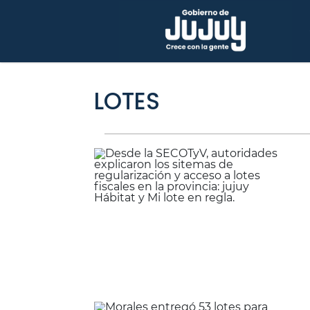
LOTES