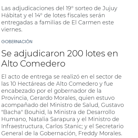
Las adjudicaciones del 19° sorteo de Jujuy
Hábitat y el 14° de lotes fiscales serán
entregadas a familias de El Carmen este
viernes.
GOBERNACIÓN
Se adjudicaron 200 lotes en
Alto Comedero
El acto de entrega se realizó en el sector de
las 10 Hectáreas de Alto Comedero y fue
encabezado por el gobernador de la
Provincia, Gerardo Morales, quien estuvo
acompañado del Ministro de Salud, Gustavo
"Bacha" Bouhid, la Ministra de Desarrollo
Humano, Natalia Sarapura y el Ministro de
Infraestructura, Carlos Stanic; y el Secretario
General de la Gobernación, Freddy Morales.