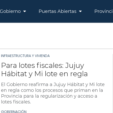
Gobierno
Puertas Abiertas
Provinc
INFRAESTRUCTURA Y VIVIENDA
Para lotes fiscales: Jujuy
Hábitat y Mi lote en regla
El Gobierno reafirma a Jujuy Hábitat y Mi lote
en regla como los procesos que priman en la
Provincia para la regularización y acceso a
lotes fiscales.
GOBERNACIÓN