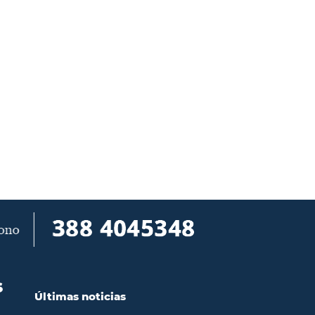
S
Últimas noticias