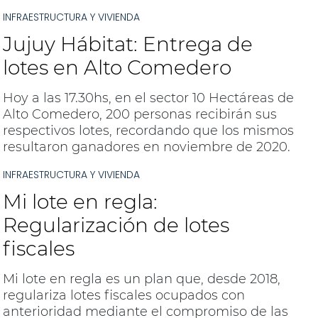
INFRAESTRUCTURA Y VIVIENDA
Jujuy Hábitat: Entrega de
lotes en Alto Comedero
Hoy a las 17.30hs, en el sector 10 Hectáreas de
Alto Comedero, 200 personas recibirán sus
respectivos lotes, recordando que los mismos
resultaron ganadores en noviembre de 2020.
INFRAESTRUCTURA Y VIVIENDA
Mi lote en regla:
Regularización de lotes
fiscales
Mi lote en regla es un plan que, desde 2018,
regulariza lotes fiscales ocupados con
anterioridad mediante el compromiso de las