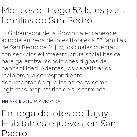
Morales entregó 53 lotes para
familias de San Pedro
El Gobernador de la Provincia encabezó el
acto de entrega de lotes fiscales a 53 familias
de San Pedro de Jujuy, los cuales cuentan
con servicios e infraestructura social básica
para garantizar condiciones dignas de
habitabilidad. Además, los beneficiarios
recibieron la correspondiente
documentación que los acredita como
legítimos propietarios de sus terrenos.
INFRAESTRUCTURA Y VIVIENDA
Entrega de lotes de Jujuy
Hábitat: este jueves, en San
Pedro