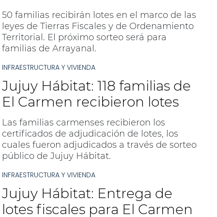
50 familias recibirán lotes en el marco de las
leyes de Tierras Fiscales y de Ordenamiento
Territorial. El próximo sorteo será para
familias de Arrayanal.
INFRAESTRUCTURA Y VIVIENDA
Jujuy Hábitat: 118 familias de
El Carmen recibieron lotes
Las familias carmenses recibieron los
certificados de adjudicación de lotes, los
cuales fueron adjudicados a través de sorteo
público de Jujuy Hábitat.
INFRAESTRUCTURA Y VIVIENDA
Jujuy Hábitat: Entrega de
lotes fiscales para El Carmen