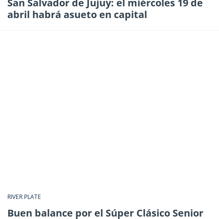
San Salvador de Jujuy: el miércoles 19 de
abril habrá asueto en capital
RIVER PLATE
Buen balance por el Súper Clásico Senior