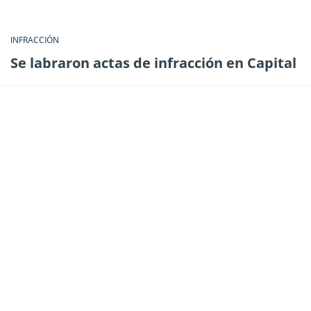
INFRACCIÓN
Se labraron actas de infracción en Capital