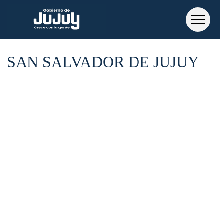
SAN SALVADOR DE JUJUY