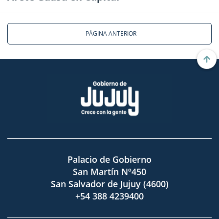
PÁGINA ANTERIOR
Palacio de Gobierno
San Martín Nº450
San Salvador de Jujuy (4600)
+54 388 4239400