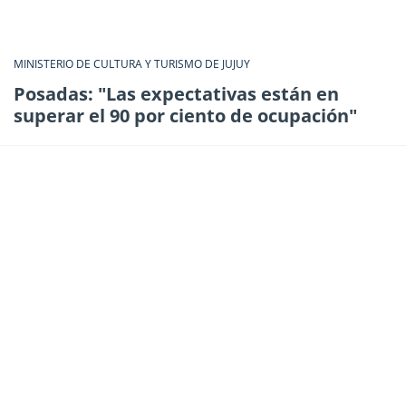
MINISTERIO DE CULTURA Y TURISMO DE JUJUY
Posadas: "Las expectativas están en
superar el 90 por ciento de ocupación"