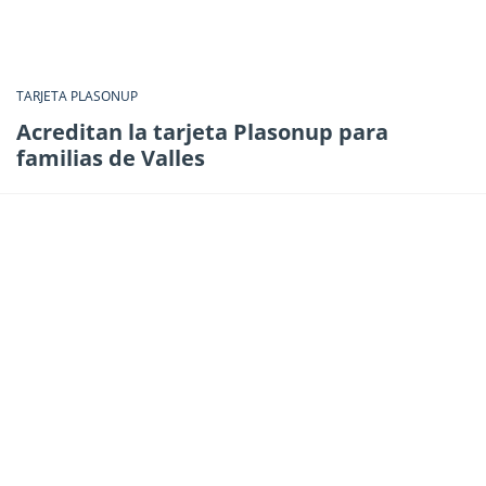
TARJETA PLASONUP
Acreditan la tarjeta Plasonup para
familias de Valles