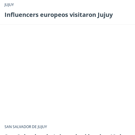
JUJUY
Influencers europeos visitaron Jujuy
SAN SALVADOR DE JUJUY