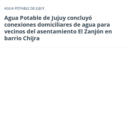
AGUA POTABLE DE JUJUY
Agua Potable de Jujuy concluyó
conexiones domiciliares de agua para
vecinos del asentamiento El Zanjón en
barrio Chijra