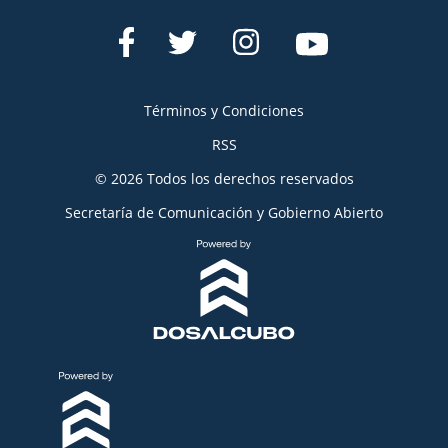
Términos y Condiciones
RSS
© 2026 Todos los derechos reservados
Secretaría de Comunicación y Gobierno Abierto