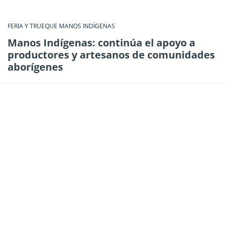
FERIA Y TRUEQUE MANOS INDÍGENAS
Manos Indígenas: continúa el apoyo a
productores y artesanos de comunidades
aborígenes