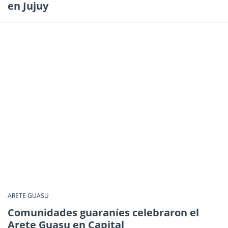
en Jujuy
ARETE GUASU
Comunidades guaraníes celebraron el
Arete Guasu en Capital