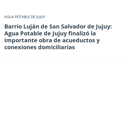
AGUA POTABLE DE JUJUY
Barrio Luján de San Salvador de Jujuy:
Agua Potable de Jujuy finalizó la
importante obra de acueductos y
conexiones domiciliarias