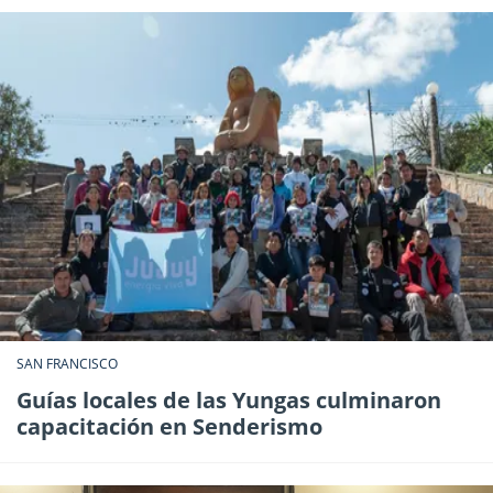
SAN FRANCISCO
Guías locales de las Yungas culminaron
capacitación en Senderismo