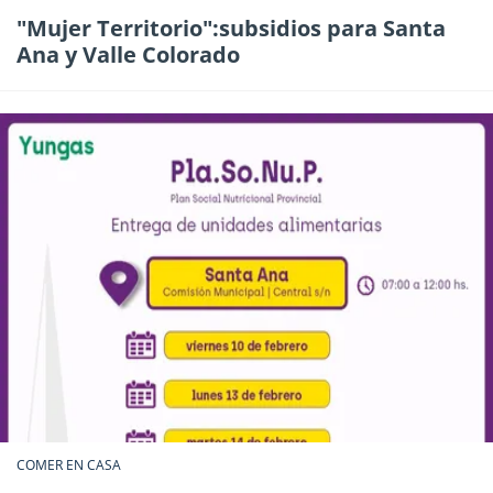
"Mujer Territorio":subsidios para Santa
Ana y Valle Colorado
COMER EN CASA