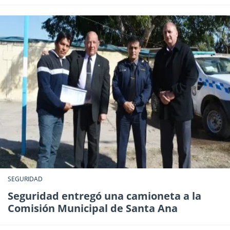
SEGURIDAD
Seguridad entregó una camioneta a la
Comisión Municipal de Santa Ana