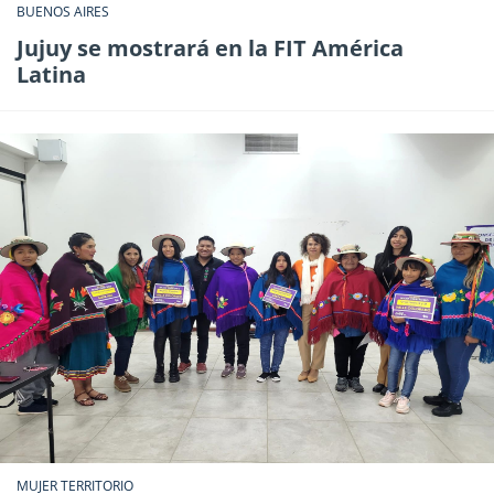
BUENOS AIRES
Jujuy se mostrará en la FIT América
Latina
MUJER TERRITORIO