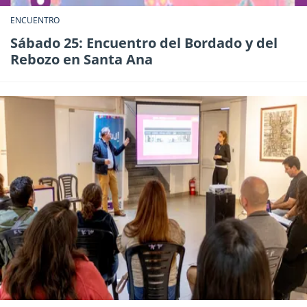
ENCUENTRO
Sábado 25: Encuentro del Bordado y del
Rebozo en Santa Ana