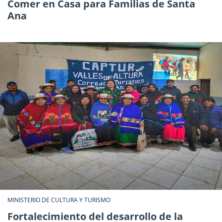
Comer en Casa para Familias de Santa
Ana
MINISTERIO DE CULTURA Y TURISMO
Fortalecimiento del desarrollo de la