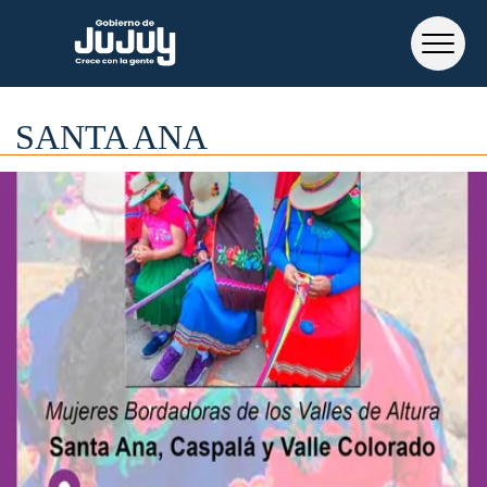
SANTA ANA