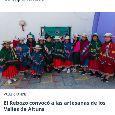
VALLE GRANDE
El Rebozo convocó a las artesanas de los
Valles de Altura