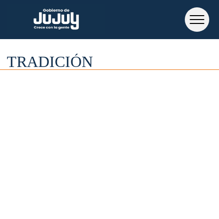
TRADICIÓN