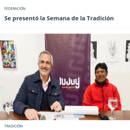
FEDERACIÓN
Se presentó la Semana de la Tradición
TRADICIÓN