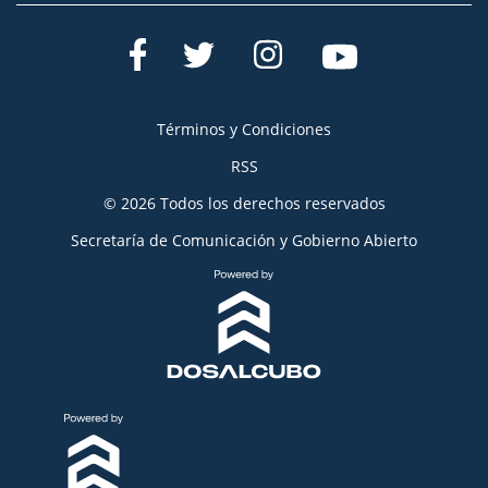
Términos y Condiciones
RSS
© 2026 Todos los derechos reservados
Secretaría de Comunicación y Gobierno Abierto