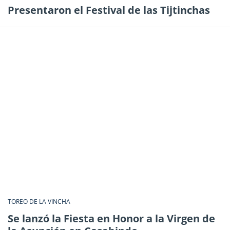
Presentaron el Festival de las Tijtinchas
TOREO DE LA VINCHA
Se lanzó la Fiesta en Honor a la Virgen de