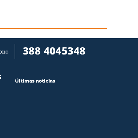
S
Últimas noticias