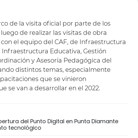
co de la visita oficial por parte de los
 luego de realizar las visitas de obra
con el equipo del CAF, de Infraestructura
Infraestructura Educativa, Gestión
ordinación y Asesoría Pedagógica del
ando distintos temas, especialmente
pacitaciones que se vinieron
ue se van a desarrollar en el 2022.
ertura del Punto Digital en Punta Diamante
to tecnológico