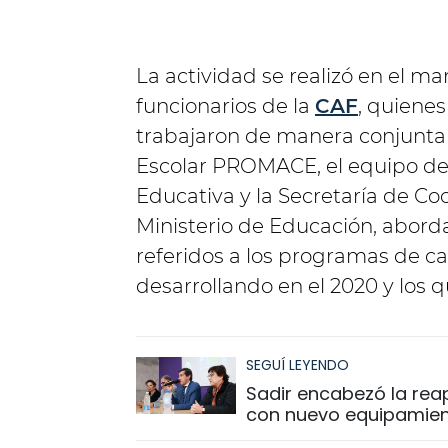
La actividad se realizó en el mar
funcionarios de la
CAF
, quienes
trabajaron de manera conjunta 
Escolar PROMACE, el equipo de 
Educativa y la Secretaría de Co
Ministerio de Educación, abord
referidos a los programas de ca
desarrollando en el 2020 y los q
SEGUÍ LEYENDO
Sadir encabezó la reap
con nuevo equipamien