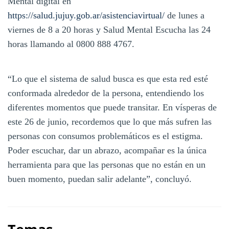
Mental digital en
https://salud.jujuy.gob.ar/asistenciavirtual/
de lunes a
viernes de 8 a 20 horas y Salud Mental Escucha las 24
horas llamando al 0800 888 4767.
“Lo que el sistema de salud busca es que esta red esté
conformada alrededor de la persona, entendiendo los
diferentes momentos que puede transitar. En vísperas de
este 26 de junio, recordemos que lo que más sufren las
personas con consumos problemáticos es el estigma.
Poder escuchar, dar un abrazo, acompañar es la única
herramienta para que las personas que no están en un
buen momento, puedan salir adelante”, concluyó.