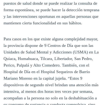
puestos de salud donde se puede realizar la consulta de
forma espontánea, se puede hacer la detección temprana
y las intervenciones oportunas en aquellas personas que
mantienen cierta funcionalidad en sus hábitos.
Para casos en los que existe alguna complejidad mayor,
la provincia dispone de 9 Centros de Día que son las
Unidades de Salud Mental y Adicciones (USMA) en La
Quiaca, Humahuaca, Tilcara, Libertador, San Pedro,
Perico, Palpalá y Alto Comedero. También, con el
Hospital de Día en el Hospital Sequeiros de Barrio
Mariano Moreno en la capital jujeña. “Estos 9
dispositivos de segundo nivel brindan una atención más
intensiva, al menos dos horas tres veces por semana,
acompañan a la persona no solo en la deshabituación a
su consumo de sustancia o conducta compulsiva, sino