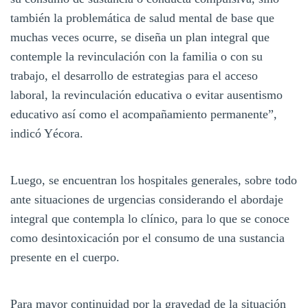
también la problemática de salud mental de base que
muchas veces ocurre, se diseña un plan integral que
contemple la revinculación con la familia o con su
trabajo, el desarrollo de estrategias para el acceso
laboral, la revinculación educativa o evitar ausentismo
educativo así como el acompañamiento permanente”,
indicó Yécora.
Luego, se encuentran los hospitales generales, sobre todo
ante situaciones de urgencias considerando el abordaje
integral que contempla lo clínico, para lo que se conoce
como desintoxicación por el consumo de una sustancia
presente en el cuerpo.
Para mayor continuidad por la gravedad de la situación