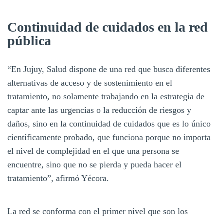
Continuidad de cuidados en la red
pública
“En Jujuy, Salud dispone de una red que busca diferentes
alternativas de acceso y de sostenimiento en el
tratamiento, no solamente trabajando en la estrategia de
captar ante las urgencias o la reducción de riesgos y
daños, sino en la continuidad de cuidados que es lo único
científicamente probado, que funciona porque no importa
el nivel de complejidad en el que una persona se
encuentre, sino que no se pierda y pueda hacer el
tratamiento”, afirmó Yécora.
La red se conforma con el primer nivel que son los