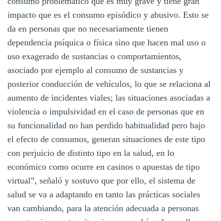
consumo problemático que es muy grave y tiene gran
impacto que es el consumo episódico y abusivo. Esto se
da en personas que no necesariamente tienen
dependencia psíquica o física sino que hacen mal uso o
uso exagerado de sustancias o comportamientos,
asociado por ejemplo al consumo de sustancias y
posterior conducción de vehículos, lo que se relaciona al
aumento de incidentes viales; las situaciones asociadas a
violencia o impulsividad en el caso de personas que en
su funcionalidad no han perdido habitualidad pero bajo
el efecto de consumos, generan situaciones de este tipo
con perjuicio de distinto tipo en la salud, en lo
económico como ocurre en casinos o apuestas de tipo
virtual”, señaló y sostuvo que por ello, el sistema de
salud se va a adaptando en tanto las prácticas sociales
van cambiando, para la atención adecuada a personas