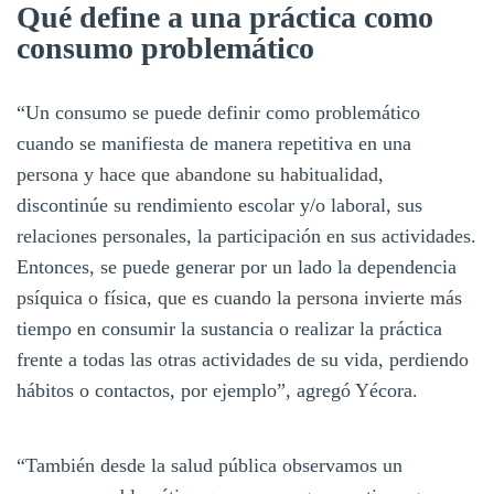
Qué define a una práctica como
consumo problemático
“Un consumo se puede definir como problemático
cuando se manifiesta de manera repetitiva en una
persona y hace que abandone su habitualidad,
discontinúe su rendimiento escolar y/o laboral, sus
relaciones personales, la participación en sus actividades.
Entonces, se puede generar por un lado la dependencia
psíquica o física, que es cuando la persona invierte más
tiempo en consumir la sustancia o realizar la práctica
frente a todas las otras actividades de su vida, perdiendo
hábitos o contactos, por ejemplo”, agregó Yécora.
“También desde la salud pública observamos un