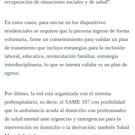
recuperación de situaciones sociales y de salud”.
En estos casos, para iniciar en los dispositivos
residenciales se requiere que la persona ingrese de forma
voluntaria, firme un consentimiento para validar un plan
de tratamiento que incluya estrategias para la inclusión
laboral, educativa, revinculación familiar, estrategia
interdisciplinaria, lo que se intenta validar es un plan de
egreso.
Por último, la red está organizada con el sistema
prehospitalario, es decir, el SAME 107 con posibilidad
que la ambulancia acuda al domicilio con profesionales
de salud mental ante urgencias y emergencias para la
intervención en domicilio o la derivación; también Salud