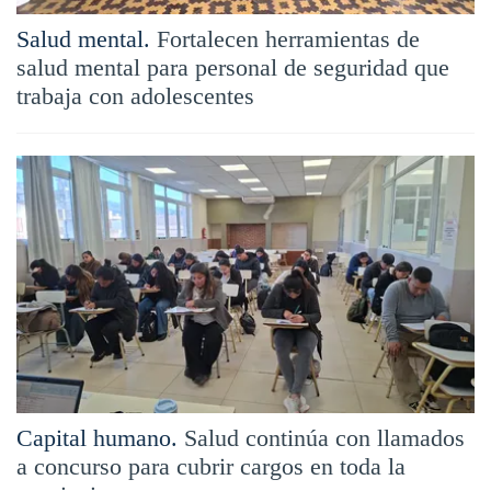
Salud mental.
Fortalecen herramientas de
salud mental para personal de seguridad que
trabaja con adolescentes
Capital humano.
Salud continúa con llamados
a concurso para cubrir cargos en toda la