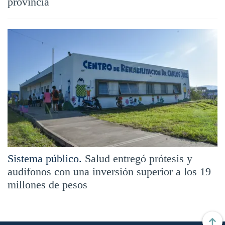
provincia
Sistema público.
Salud entregó prótesis y
audífonos con una inversión superior a los 19
millones de pesos