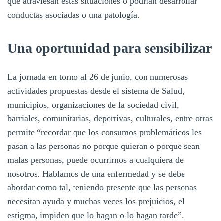
que atraviesan estas situaciones o podrían desarrollar
conductas asociadas o una patología.
Una oportunidad para sensibilizar
La jornada en torno al 26 de junio, con numerosas
actividades propuestas desde el sistema de Salud,
municipios, organizaciones de la sociedad civil,
barriales, comunitarias, deportivas, culturales, entre otras
permite “recordar que los consumos problemáticos les
pasan a las personas no porque quieran o porque sean
malas personas, puede ocurrirnos a cualquiera de
nosotros. Hablamos de una enfermedad y se debe
abordar como tal, teniendo presente que las personas
necesitan ayuda y muchas veces los prejuicios, el
estigma, impiden que lo hagan o lo hagan tarde”.