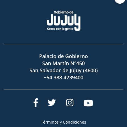
Palacio de Gobierno
San Martín Nº450
San Salvador de Jujuy (4600)
+54 388 4239400
Términos y Condiciones