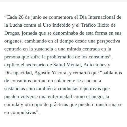
“Cada 26 de junio se conmemora el Día Internacional de
la Lucha contra el Uso Indebido y el Tráfico Ilícito de
Drogas, jornada que se denominaba de esta forma en sus
orígenes, cambiando en el tiempo desde una perspectiva
centrada en la sustancia a una mirada centrada en la
persona que sufre la problemática de los consumos”,
explicó el secretario de Salud Mental, Adicciones y
Discapacidad, Agustín Yécora, y remarcó que “hablamos
de consumos porque no solamente se asocian a
sustancias sino también a conductas repetitivas que
pueden volverse una enfermedad como el juego, la
comida y otro tipo de prácticas que pueden transformarse
en compulsivas”.