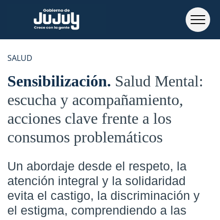
SALUD
Sensibilización
Salud Mental:
escucha y acompañamiento,
acciones clave frente a los
consumos problemáticos
Un abordaje desde el respeto, la
atención integral y la solidaridad
evita el castigo, la discriminación y
el estigma, comprendiendo a las