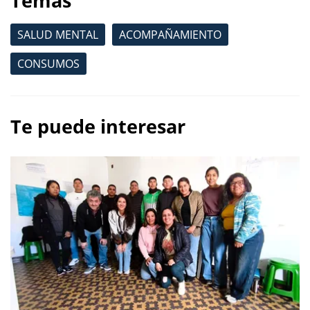
Temas
SALUD MENTAL
ACOMPAÑAMIENTO
CONSUMOS
Te puede interesar