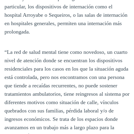
particular, los dispositivos de internación como el
hospital Arroyabe o Sequeiros, o las salas de internación
en hospitales generales, permiten una internación más
prolongada.
“La red de salud mental tiene como novedoso, un cuarto
nivel de atención donde se encuentran los dispositivos
residenciales para los casos en los que la situación aguda
está controlada, pero nos encontramos con una persona
que tiende a recaídas recurrentes, no puede sostener
tratamientos ambulatorios, tiene reingresos al sistema por
diferentes motivos como situación de calle, vínculos
quebrados con sus familias, pérdida laboral y/o de
ingresos económicos. Se trata de los espacios donde
avanzamos en un trabajo más a largo plazo para la