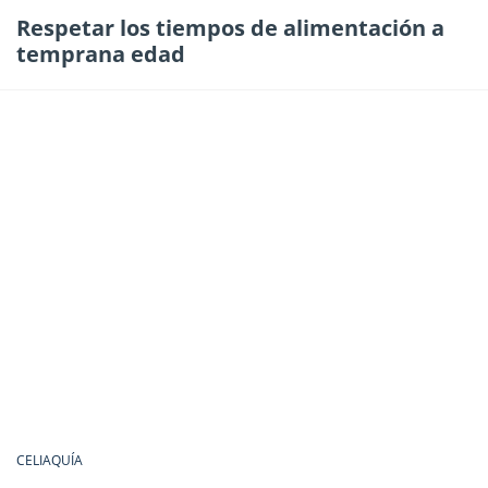
Respetar los tiempos de alimentación a
temprana edad
CELIAQUÍA