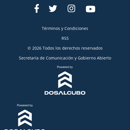
Términos y Condiciones
RSS
© 2026 Todos los derechos reservados
Secretaría de Comunicación y Gobierno Abierto