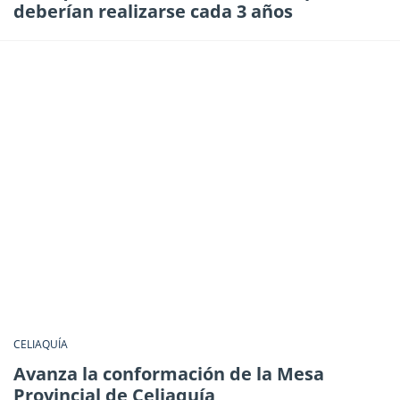
deberían realizarse cada 3 años
CELIAQUÍA
Avanza la conformación de la Mesa
Provincial de Celiaquía