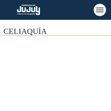
CELIAQUÍA