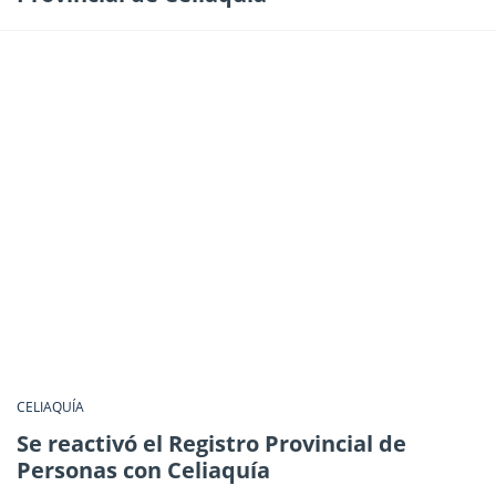
CELIAQUÍA
Se reactivó el Registro Provincial de
Personas con Celiaquía