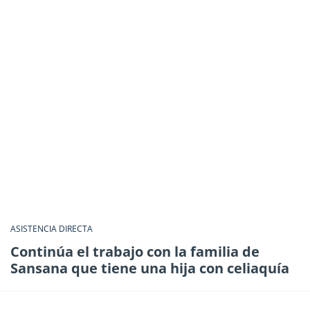
ASISTENCIA DIRECTA
Continúa el trabajo con la familia de
Sansana que tiene una hija con celiaquía