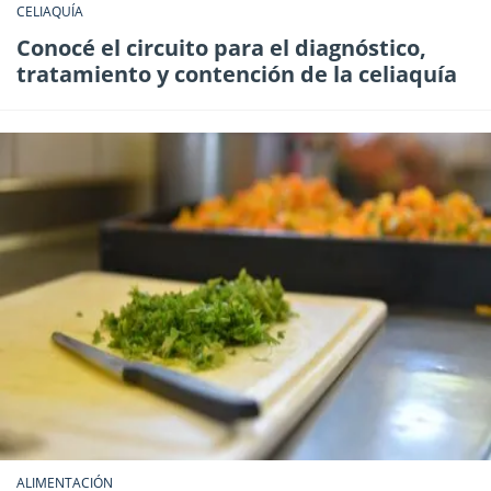
CELIAQUÍA
Conocé el circuito para el diagnóstico,
tratamiento y contención de la celiaquía
ALIMENTACIÓN