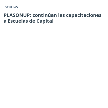
ESCUELAS
PLASONUP: continúan las capacitaciones
a Escuelas de Capital