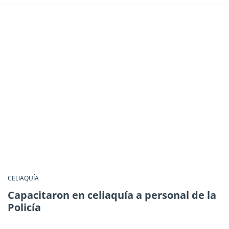
CELIAQUÍA
Capacitaron en celiaquía a personal de la
Policía