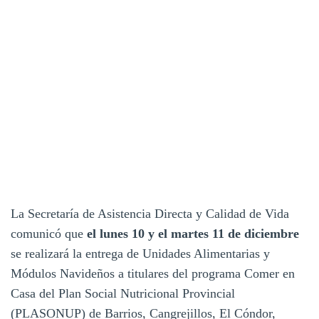
La Secretaría de Asistencia Directa y Calidad de Vida
comunicó que
el lunes 10 y el martes 11 de diciembre
se realizará la entrega de Unidades Alimentarias y
Módulos Navideños a titulares del programa Comer en
Casa del Plan Social Nutricional Provincial
(PLASONUP) de Barrios, Cangrejillos, El Cóndor,