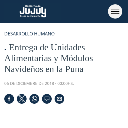
DESARROLLO HUMANO
Entrega de Unidades
Alimentarias y Módulos
Navideños en la Puna
06 DE DICIEMBRE DE 2018 · 00:00HS.