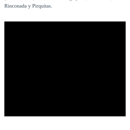
Rinconada y Pirquitas.