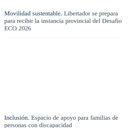
Movilidad sustentable.
Libertador se prepara
para recibir la instancia provincial del Desafío
ECO 2026
Inclusión.
Espacio de apoyo para familias de
personas con discapacidad