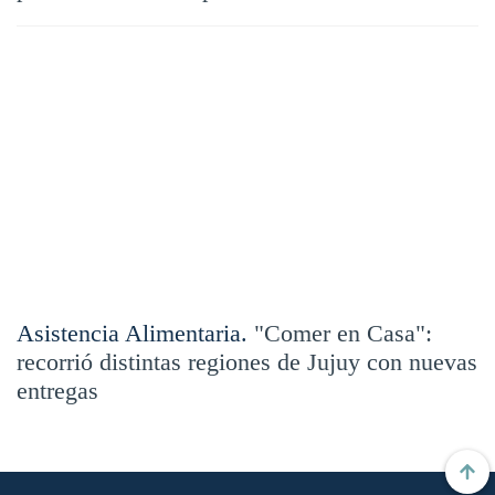
Asistencia Alimentaria.
"Comer en Casa":
recorrió distintas regiones de Jujuy con nuevas
entregas