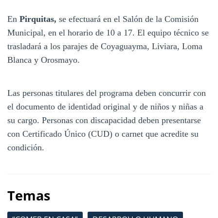
En
Pirquitas,
se efectuará en el Salón de la Comisión
Municipal, en el horario de 10 a 17. El equipo técnico se
trasladará a los parajes de Coyaguayma, Liviara, Loma
Blanca y Orosmayo.
Las personas titulares del programa deben concurrir con
el documento de identidad original y de niños y niñas a
su cargo. Personas con discapacidad deben presentarse
con Certificado Único (CUD) o carnet que acredite su
condición.
Temas