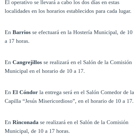
El operativo se llevará a cabo los dos días en estas
localidades en los horarios establecidos para cada lugar.
En
Barrios
se efectuará en la Hostería Municipal, de 10
a 17 horas.
En
Cangrejillos
se realizará en el Salón de la Comisión
Municipal en el horario de 10 a 17.
En
El Cóndor
la entrega será en el Salón Comedor de la
Capilla “Jesús Misericordioso”, en el horario de 10 a 17.
En
Rinconada
se realizará en el Salón de la Comisión
Municipal, de 10 a 17 horas.