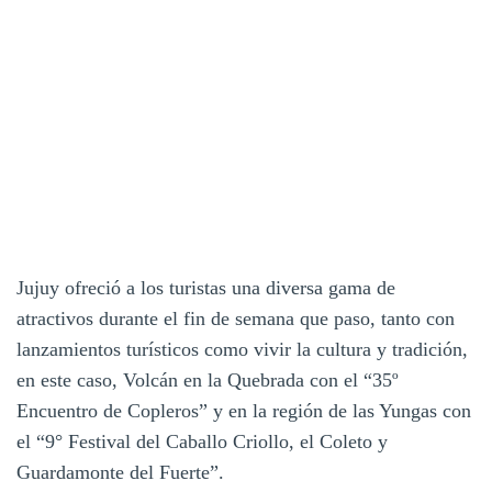
Jujuy ofreció a los turistas una diversa gama de
atractivos durante el fin de semana que paso, tanto con
lanzamientos turísticos como vivir la cultura y tradición,
en este caso, Volcán en la Quebrada con el “35º
Encuentro de Copleros” y en la región de las Yungas con
el “9° Festival del Caballo Criollo, el Coleto y
Guardamonte del Fuerte”.