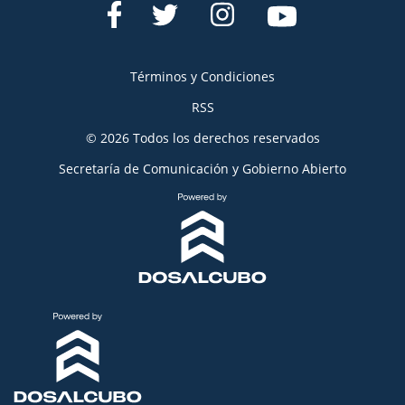
Términos y Condiciones
RSS
© 2026 Todos los derechos reservados
Secretaría de Comunicación y Gobierno Abierto