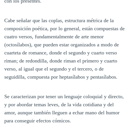
con los presentes.
Cabe señalar que las coplas, estructura métrica de la
composición poética, por lo general, están compuestas de
cuatro versos, fundamentalmente de arte menor
(octosílabos), que pueden estar organizados a modo de
cuarteta de romance, donde el segundo y cuarto verso
riman; de redondilla, donde riman el primero y cuarto
verso, al igual que el segundo y el tercero, o de
seguidilla, compuesta por heptasílabos y pentasílabos.
Se caracterizan por tener un lenguaje coloquial y directo,
y por abordar temas leves, de la vida cotidiana y del
amor, aunque también lleguen a echar mano del humor
para conseguir efectos cómicos.