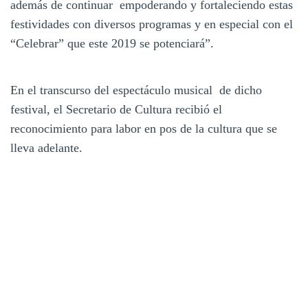
además de continuar empoderando y fortaleciendo estas
festividades con diversos programas y en especial con el
“Celebrar” que este 2019 se potenciará”.
En el transcurso del espectáculo musical de dicho
festival, el Secretario de Cultura recibió el
reconocimiento para labor en pos de la cultura que se
lleva adelante.