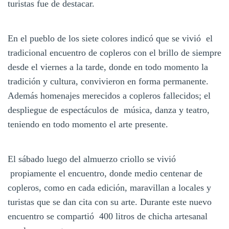
turistas fue de destacar.
En el pueblo de los siete colores indicó que se vivió el
tradicional encuentro de copleros con el brillo de siempre
desde el viernes a la tarde, donde en todo momento la
tradición y cultura, convivieron en forma permanente.
Además homenajes merecidos a copleros fallecidos; el
despliegue de espectáculos de música, danza y teatro,
teniendo en todo momento el arte presente.
El sábado luego del almuerzo criollo se vivió
propiamente el encuentro, donde medio centenar de
copleros, como en cada edición, maravillan a locales y
turistas que se dan cita con su arte. Durante este nuevo
encuentro se compartió 400 litros de chicha artesanal