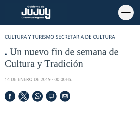
CULTURA Y TURISMO
SECRETARIA DE CULTURA
Un nuevo fin de semana de
Cultura y Tradición
14 DE ENERO DE 2019 · 00:00HS.