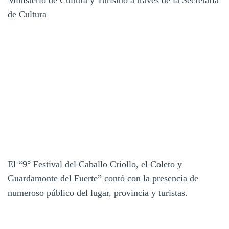
Ministerio de Cultura y Turismo a través de la Secretaria
de Cultura
El “9° Festival del Caballo Criollo, el Coleto y
Guardamonte del Fuerte” contó con la presencia de
numeroso público del lugar, provincia y turistas.