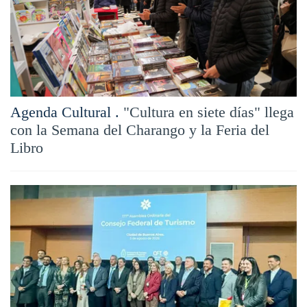
Agenda Cultural .
"Cultura en siete días" llega
con la Semana del Charango y la Feria del
Libro