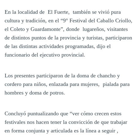
En la localidad de El Fuerte, también se vivió pura
cultura y tradición, en el “9° Festival del Caballo Criollo,
el Coleto y Guardamonte”, donde lugareños, visitantes
de distintos puntos de la provincia y turistas, participaron
de las distintas actividades programadas, dijo el
funcionario del ejecutivo provincial.
Los presentes participaron de la doma de chancho y
cordero para niños, enlazada para mujeres, pialada para
hombres y doma de potros.
Concluyó puntualizando que “ver cómo crecen estos
festivales nos hacen tener la convicción de que trabajar
en forma conjunta y articulada es la línea a seguir ,