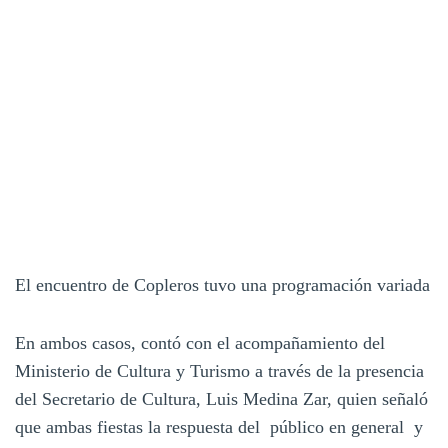
El encuentro de Copleros tuvo una programación variada
En ambos casos, contó con el acompañamiento del
Ministerio de Cultura y Turismo a través de la presencia
del Secretario de Cultura, Luis Medina Zar, quien señaló
que ambas fiestas la respuesta del público en general y