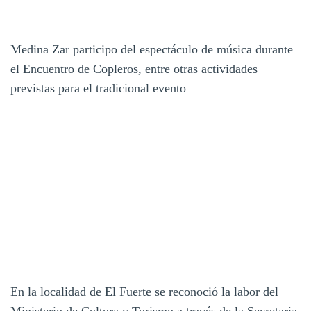
Medina Zar participo del espectáculo de música durante
el Encuentro de Copleros, entre otras actividades
previstas para el tradicional evento
En la localidad de El Fuerte se reconoció la labor del