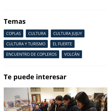
Temas
COPLAS
CULTURA
CULTURA JUJUY
CULTURA Y TURISMO
EL FUERTE
ENCUENTRO DE COPLEROS
VOLCÁN
Te puede interesar