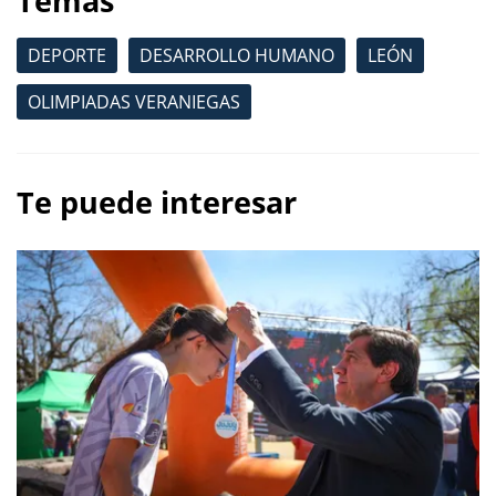
Temas
DEPORTE
DESARROLLO HUMANO
LEÓN
OLIMPIADAS VERANIEGAS
Te puede interesar