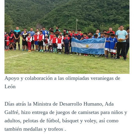
Apoyo y colaboración a las olimpiadas veraniegas de
León
Días atrás la Ministra de Desarrollo Humano, Ada
Galfré, hizo entrega de juegos de camisetas para niños y
adultos, pelotas de fútbol, básquet y voley, así como
también medallas y trofeos .