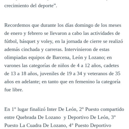
crecimiento del deporte”.
Recordemos que durante los días domingo de los meses
de enero y febrero se llevaron a cabo las actividades de
fútbol, básquet y voley, en la jornada de cierre se realizó
además cinchada y carreras. Intervinieron de estas
olimpiadas equipos de Barcena, León y Lozano; en
varones las categorías de niños de 4 a 12 años, cadetes
de 13 a 18 años, juveniles de 19 a 34 y veteranos de 35
años en adelante; en tanto que en femenino la categoría
fue libre.
En 1° lugar finalizó Inter De León, 2° Puesto compartido
entre Quebrada De Lozano y Deportivo De León, 3°
Puesto La Cuadra De Lozano, 4° Puesto Deportivo