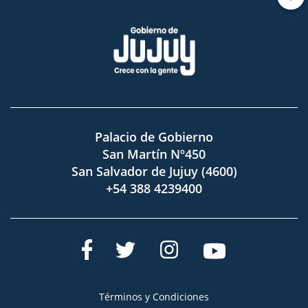
Palacio de Gobierno
San Martín Nº450
San Salvador de Jujuy (4600)
+54 388 4239400
Términos y Condiciones