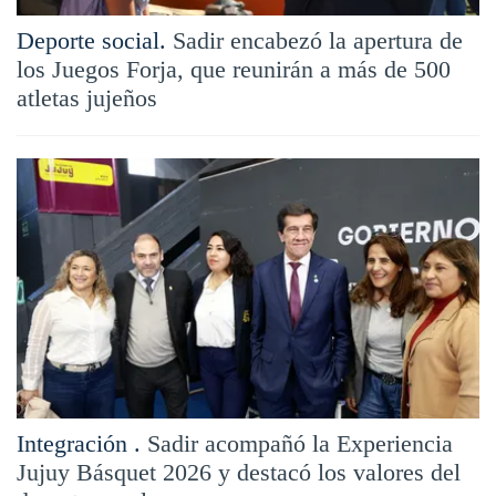
Deporte social.
Sadir encabezó la apertura de
los Juegos Forja, que reunirán a más de 500
atletas jujeños
Integración .
Sadir acompañó la Experiencia
Jujuy Básquet 2026 y destacó los valores del