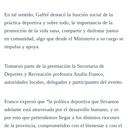
En tal sentido, Galfré destacó la función social de la
práctica deportiva y sobre todo, la importancia de la
promoción de la vida sana, compartir y disfrutar juntos
en comunidad, algo que desde el Ministerio a su cargo se
impulsa y apoya.
Tomaron parte de la premiación la Secretaria de
Deportes y Recreación profesora Analía Franco,
autoridades locales, delegados y participantes del evento.
Franco expresó que “la política deportiva que llevamos
adelante está atravesada por el desarrollo humano, y es
por esto que pretendemos llegar a los distintos rincones
de la provincia, comprometidos con el bienestar y con el