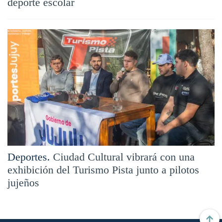
deporte escolar
Deportes.
Ciudad Cultural vibrará con una
exhibición del Turismo Pista junto a pilotos
jujeños