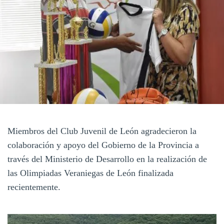
Miembros del Club Juvenil de León agradecieron la
colaboración y apoyo del Gobierno de la Provincia a
través del Ministerio de Desarrollo en la realización de
las Olimpiadas Veraniegas de León finalizada
recientemente.