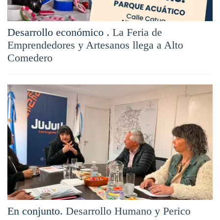
Desarrollo económico .
La Feria de
Emprendedores y Artesanos llega a Alto
Comedero
En conjunto.
Desarrollo Humano y Perico