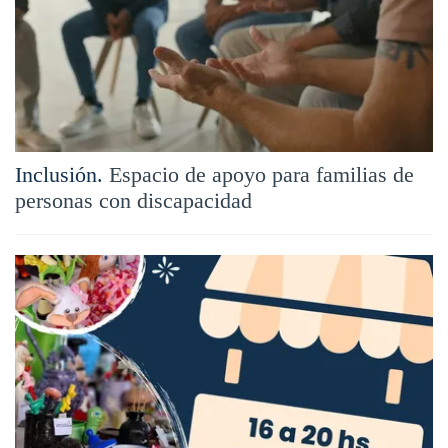
Inclusión.
Espacio de apoyo para familias de
personas con discapacidad