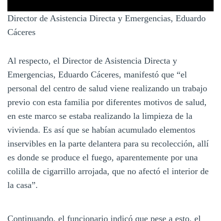
Director de Asistencia Directa y Emergencias, Eduardo
Cáceres
Al respecto, el Director de Asistencia Directa y
Emergencias, Eduardo Cáceres, manifestó que “el
personal del centro de salud viene realizando un trabajo
previo con esta familia por diferentes motivos de salud,
en este marco se estaba realizando la limpieza de la
vivienda. Es así que se habían acumulado elementos
inservibles en la parte delantera para su recolección, allí
es donde se produce el fuego, aparentemente por una
colilla de cigarrillo arrojada, que no afectó el interior de
la casa”.
Continuando, el funcionario indicó que pese a esto, el