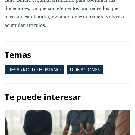
donaciones, ya que son elementos puntuales los que
necesita esta familia, evitando de esta manera volver a
acumular artículos.
Temas
DESARROLLO HUMANO
DONACIONES
Te puede interesar