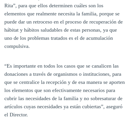
Rita”, para que ellos determinen cuáles son los
elementos que realmente necesita la familia, porque se
puede dar un retroceso en el proceso de recuperación de
hábitat y hábitos saludables de estas personas, ya que
uno de los problemas tratados es el de acumulación
compulsiva.
“Es importante en todos los casos que se canalicen las
donaciones a través de organismos o instituciones, para
que se centralice la recepción y de esa manera se aporten
los elementos que son efectivamente necesarios para
cubrir las necesidades de la familia y no sobresaturar de
artículos cuyas necesidades ya están cubiertas”, aseguró
el Director.