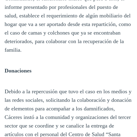
informe presentado por profesionales del puesto de
salud, establece el requerimiento de algún mobiliario del
hogar que va a ser aportado desde esta repartición, como
el caso de camas y colchones que ya se encontraban
deteriorados, para colaborar con la recuperación de la
familia.
Donaciones
Debido a la repercusión que tuvo el caso en los medios y
las redes sociales, solicitando la colaboración y donación
de elementos para acompañar a los damnificados,
Cáceres instó a la comunidad y organizaciones del tercer
sector que se coordine y se canalice la entrega de
artículos con el personal del Centro de Salud “Santa