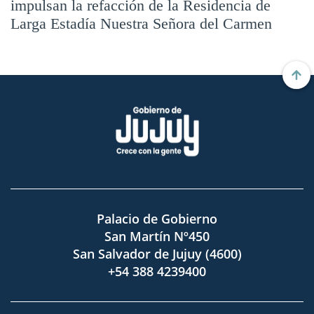
impulsan la refacción de la Residencia de
Larga Estadía Nuestra Señora del Carmen
Palacio de Gobierno
San Martín Nº450
San Salvador de Jujuy (4600)
+54 388 4239400