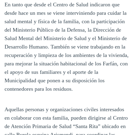
En tanto que desde el Centro de Salud indicaron que
desde hace un mes se viene interviniendo para cuidar la
salud mental y física de la familia, con la participación
del Ministerio Público de la Defensa, la Dirección de
Salud Mental del Ministerio de Salud y el Ministerio de
Desarrollo Humano. También se viene trabajando en la
recuperación y limpieza de los ambientes de la vivienda,
para mejorar la situación habitacional de los Farfán, con
el apoyo de sus familiares y el aporte de la
Municipalidad que ponen a su disposición los
contenedores para los residuos.
Aquellas personas y organizaciones civiles interesados
en colaborar con esta familia, pueden dirigirse al Centro
de Atención Primaria de Salud “Santa Rita” ubicado en
calle Burela esquina Arismendi, para coordinar las