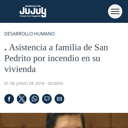
DESARROLLO HUMANO
Asistencia a familia de San
Pedrito por incendio en su
vivienda
01 DE JUNIO DE 2018 · 00:00HS.