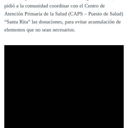
pidió a la comunidad coordinar con el Centro de
Atención Primaria de la Salud (CAPS – Puesto de Salud)
“Santa Rita” las donaciones, para evitar acumulación de
elementos que no sean necesarios.