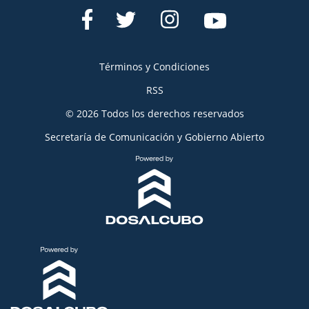
Términos y Condiciones
RSS
© 2026 Todos los derechos reservados
Secretaría de Comunicación y Gobierno Abierto