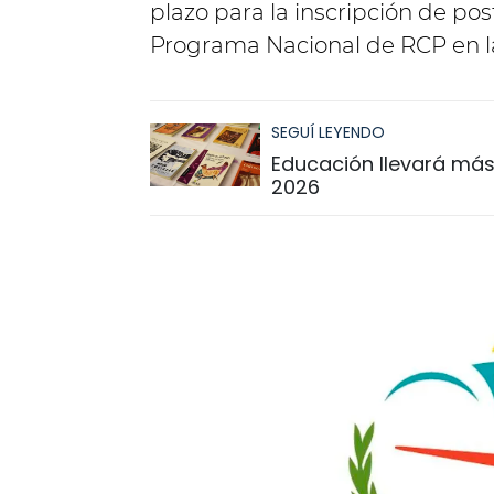
plazo para la inscripción de pos
Programa Nacional de RCP en la
SEGUÍ LEYENDO
Educación llevará más 
2026