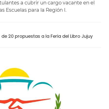
tulantes a cubrir un cargo vacante en el
s Escuelas para la Región I.
de 20 propuestas a la Feria del Libro Jujuy