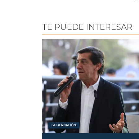
TE PUEDE INTERESAR
GOBERNACIÓN