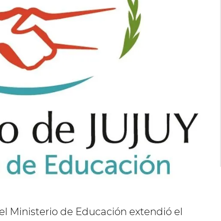
el Ministerio de Educación extendió el