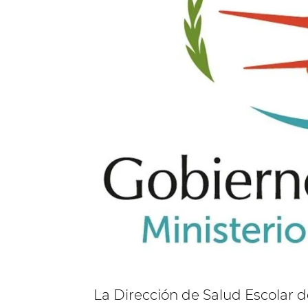
La Dirección de Salud Escolar d