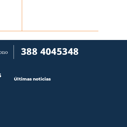
S
Últimas noticias