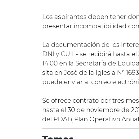
Los aspirantes deben tener domi
presentar incompatibilidad con 
La documentación de los interes
DNI y CUIL- se recibirá hasta el
14:00 en la Secretaría de Equid
sita en José de la Iglesia N° 16
puede enviar al correo electrón
Se ofrece contrato por tres mes
hasta el 30 de noviembre de 20
del POAI ( Plan Operativo Anual 