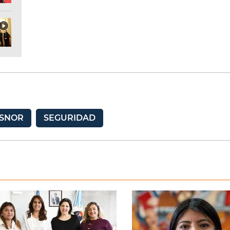
SNOR
SEGURIDAD