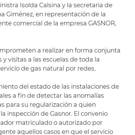
nistra Isolda Calsina y la secretaria de
ana Giménez, en representación de la
erente comercial de la empresa GASNOR,
comprometen a realizar en forma conjunta
 visitas a las escuelas de toda la
ervicio de gas natural por redes.
iento del estado de las instalaciones de
les a fin de detectar las anomalías
s para su regularización a quien
la inspección de Gasnor. El convenio
lador matriculado o autorizado por
nte aquellos casos en que el servicio