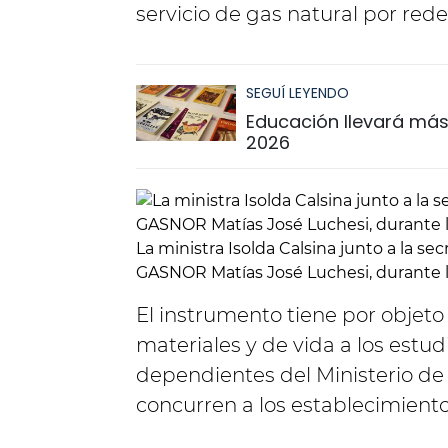
servicio de gas natural por rede
SEGUÍ LEYENDO
Educación llevará más 
2026
La ministra Isolda Calsina junto a la se
GASNOR Matías José Luchesi, durante l
El instrumento tiene por objeto
materiales y de vida a los estu
dependientes del Ministerio de
concurren a los establecimient