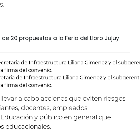
s.
de 20 propuestas a la Feria del Libro Jujuy
cretaria de Infraestructura Liliana Giménez y el subgeren
a firma del convenio.
 llevar a cabo acciones que eviten riesgos
diantes, docentes, empleados
 Educación y público en general que
os educacionales.