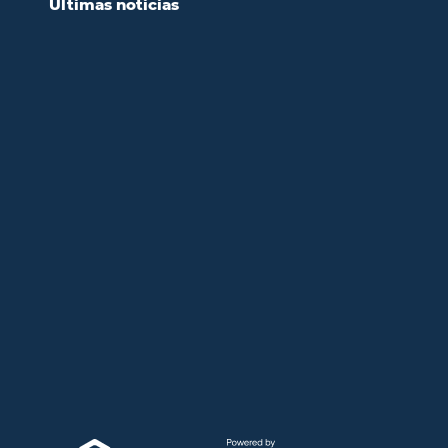
Últimas noticias