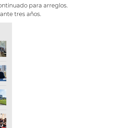
ontinuado para arreglos.
ante tres años.