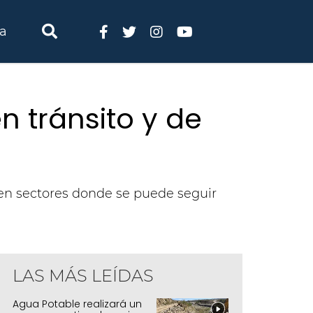
ia
n tránsito y de
 en sectores donde se puede seguir
LAS MÁS LEÍDAS
Agua Potable realizará un