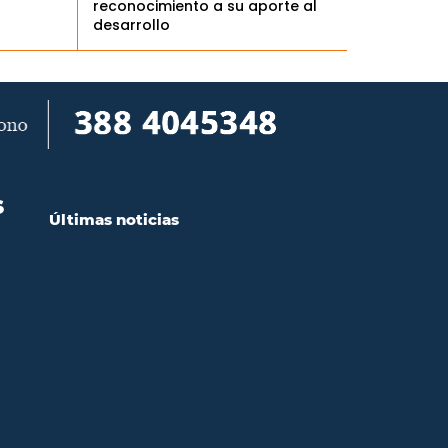
reconocimiento a su aporte al
desarrollo
S
Últimas noticias