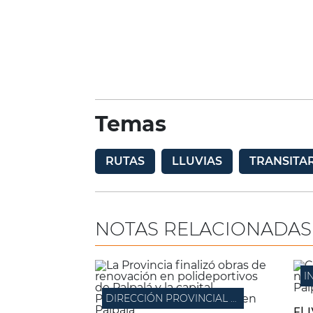
Temas
RUTAS
LLUVIAS
TRANSITA
NOTAS RELACIONADAS
I
DIRECCIÓN PROVINCIAL DE ARQUITECTURA
El 