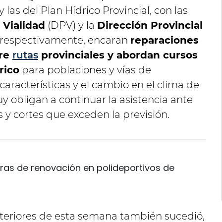
y las del Plan Hídrico Provincial, con las
 Vialidad
(DPV) y la
Dirección Provincial
respectivamente, encaran
reparaciones
bre
rutas
provinciales y abordan cursos
rico
para poblaciones y vías de
características y el cambio en el clima de
y obligan a continuar la asistencia ante
y cortes que exceden la previsión.
obras de renovación en polideportivos de
nteriores de esta semana también sucedió,