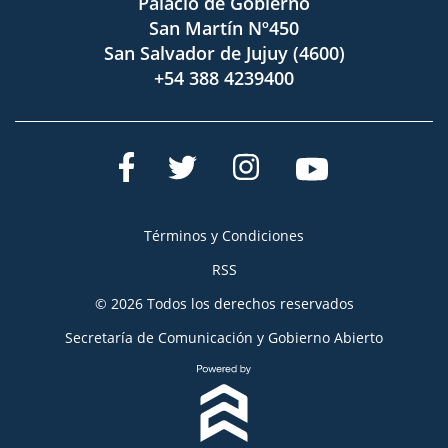
Palacio de Gobierno
San Martín Nº450
San Salvador de Jujuy (4600)
+54 388 4239400
Términos y Condiciones
RSS
© 2026 Todos los derechos reservados
Secretaría de Comunicación y Gobierno Abierto