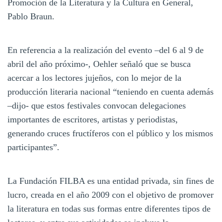
Promoción de la Literatura y la Cultura en General,
Pablo Braun.
En referencia a la realización del evento –del 6 al 9 de
abril del año próximo-, Oehler señaló que se busca
acercar a los lectores jujeños, con lo mejor de la
producción literaria nacional “teniendo en cuenta además
–dijo- que estos festivales convocan delegaciones
importantes de escritores, artistas y periodistas,
generando cruces fructíferos con el público y los mismos
participantes”.
La Fundación FILBA es una entidad privada, sin fines de
lucro, creada en el año 2009 con el objetivo de promover
la literatura en todas sus formas entre diferentes tipos de