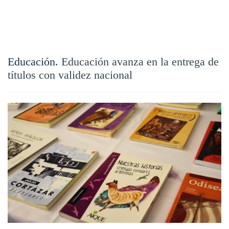
Educación.
Educación avanza en la entrega de
títulos con validez nacional