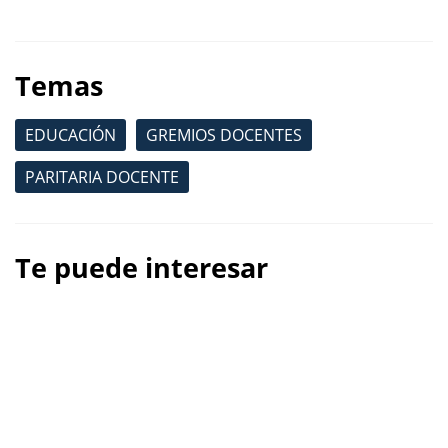
Temas
EDUCACIÓN
GREMIOS DOCENTES
PARITARIA DOCENTE
Te puede interesar