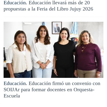
Educación.
Educación llevará más de 20
propuestas a la Feria del Libro Jujuy 2026
Educación.
Educación firmó un convenio con
SOIJAr para formar docentes en Orquesta-
Escuela