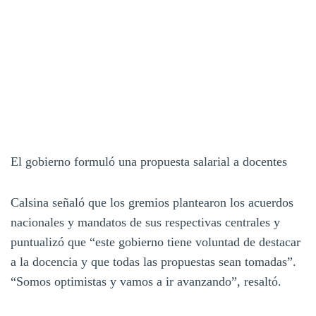
El gobierno formuló una propuesta salarial a docentes
Calsina señaló que los gremios plantearon los acuerdos
nacionales y mandatos de sus respectivas centrales y
puntualizó que “este gobierno tiene voluntad de destacar
a la docencia y que todas las propuestas sean tomadas”.
“Somos optimistas y vamos a ir avanzando”, resaltó.