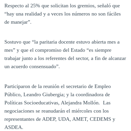
Respecto al 25% que solicitan los gremios, señaló que
“hay una realidad y a veces los números no son fáciles
de manejar”.
Sostuvo que “la paritaria docente estuvo abierta mes a
mes” y que el compromiso del Estado “es siempre
trabajar junto a los referentes del sector, a fin de alcanzar
un acuerdo consensuado”.
Participaron de la reunión el secretario de Empleo
Público, Leandro Giubergia; y la coordinadora de
Políticas Socioeducativas, Alejandra Mollón. Las
negociaciones se reanudarán el miércoles con los
representantes de ADEP, UDA, AMET, CEDEMS y
ASDEA.