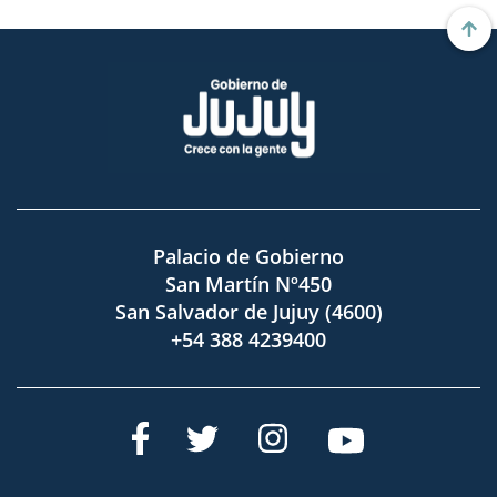
Palacio de Gobierno
San Martín Nº450
San Salvador de Jujuy (4600)
+54 388 4239400