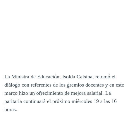
La Ministra de Educación, Isolda Calsina, retomó el
diálogo con referentes de los gremios docentes y en este
marco hizo un ofrecimiento de mejora salarial. La
paritaria continuará el próximo miércoles 19 a las 16
horas.