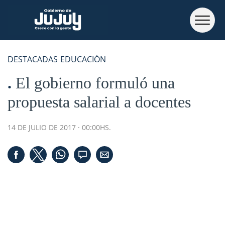
DESTACADAS
EDUCACIÓN
El gobierno formuló una
propuesta salarial a docentes
14 DE JULIO DE 2017 · 00:00HS.