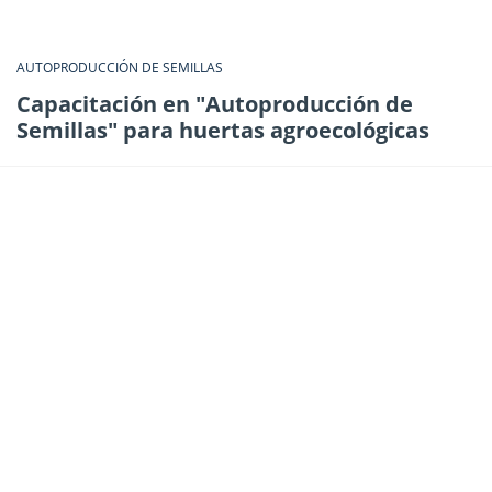
AUTOPRODUCCIÓN DE SEMILLAS
Capacitación en "Autoproducción de
Semillas" para huertas agroecológicas