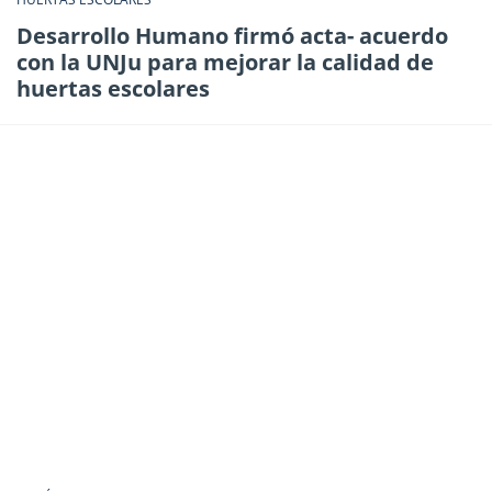
Desarrollo Humano firmó acta- acuerdo
con la UNJu para mejorar la calidad de
huertas escolares