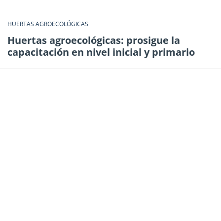
HUERTAS AGROECOLÓGICAS
Huertas agroecológicas: prosigue la
capacitación en nivel inicial y primario