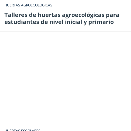
HUERTAS AGROECOLÓGICAS
Talleres de huertas agroecológicas para
estudiantes de nivel inicial y primario
HUERTAS ESCOLARES