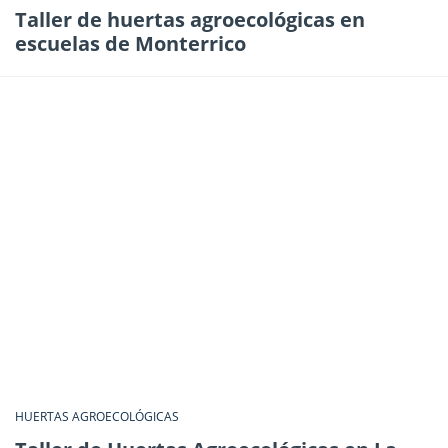
Taller de huertas agroecológicas en
escuelas de Monterrico
HUERTAS AGROECOLÓGICAS