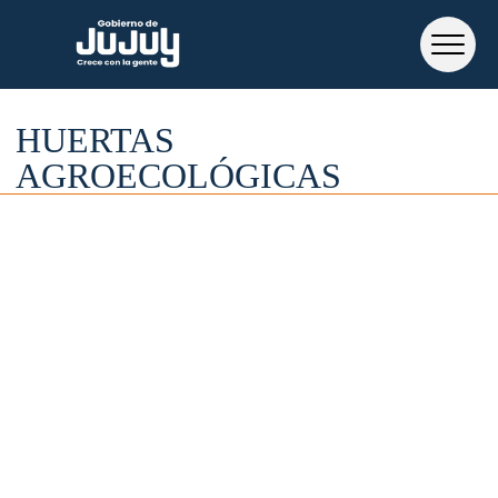
HUERTAS
AGROECOLÓGICAS