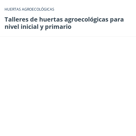
HUERTAS AGROECOLÓGICAS
Talleres de huertas agroecológicas para
nivel inicial y primario