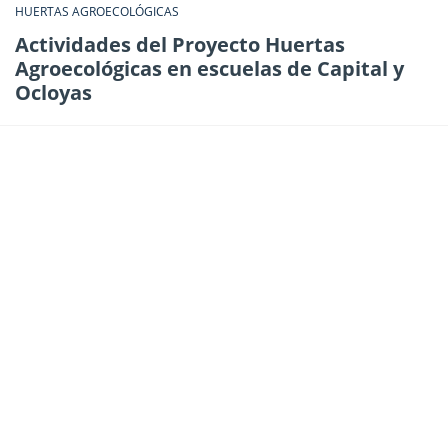
HUERTAS AGROECOLÓGICAS
Actividades del Proyecto Huertas
Agroecológicas en escuelas de Capital y
Ocloyas