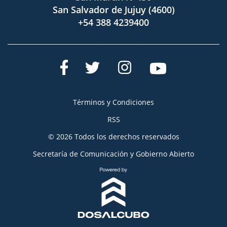
San Salvador de Jujuy (4600)
+54 388 4239400
Términos y Condiciones
RSS
© 2026 Todos los derechos reservados
Secretaría de Comunicación y Gobierno Abierto