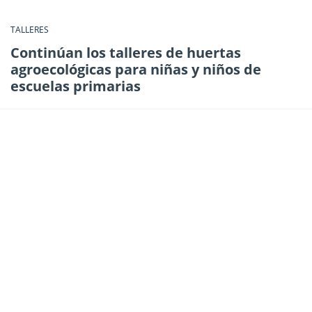
TALLERES
Continúan los talleres de huertas
agroecológicas para niñas y niños de
escuelas primarias