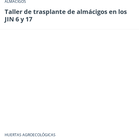
ALMÁCIGOS
Taller de trasplante de almácigos en los
JIN 6 y 17
HUERTAS AGROECOLÓGICAS