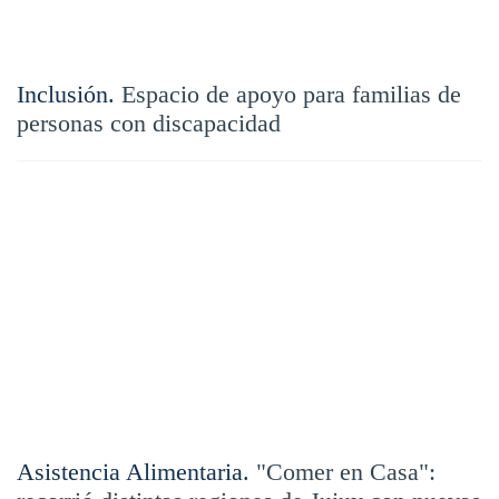
Inclusión.
Espacio de apoyo para familias de
personas con discapacidad
Asistencia Alimentaria.
"Comer en Casa":