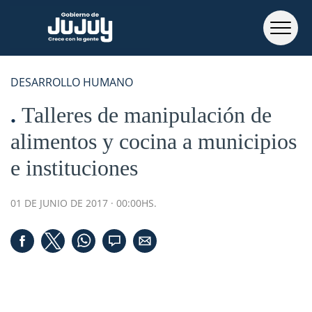
DESARROLLO HUMANO
Talleres de manipulación de
alimentos y cocina a municipios
e instituciones
01 DE JUNIO DE 2017 · 00:00HS.