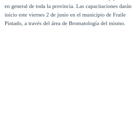
en general de toda la provincia. Las capacitaciones darán
inicio este viernes 2 de junio en el municipio de Fraile
Pintado, a través del área de Bromatología del mismo.