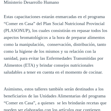
Ministerio Desarrollo Humano
Estas capacitaciones estarán enmarcadas en el programa
“Comer en Casa” del Plan Social Nutricional Provincial
(PLASONUP), los cuales consistirán en repasar todos los
aspectos bromatológicos a la hora de preparar alimentos
como la manipulación, conservación, distribución, tanto
como la higiene de los mismos y su relación con la
sanidad, para evitar las Enfermedades Transmitidas por
Alimentos (ETA) y brindar consejos nutricionales
saludables a tener en cuenta en el momento de cocinar.
Asimismo, estos talleres también serán destinados a los
beneficiarios de las Unidades Alimentarias del programa
“Comer en Casa”, a quienes se les brindarán recetas que
pueden ser elaboradas con los artículos que contienen