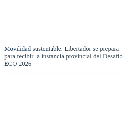
Movilidad sustentable.
Libertador se prepara
para recibir la instancia provincial del Desafío
ECO 2026