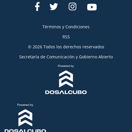
Términos y Condiciones
RSS
© 2026 Todos los derechos reservados
Secretaría de Comunicación y Gobierno Abierto