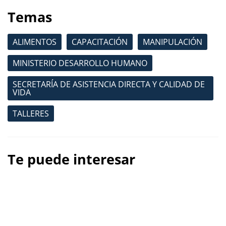
Temas
ALIMENTOS
CAPACITACIÓN
MANIPULACIÓN
MINISTERIO DESARROLLO HUMANO
SECRETARÍA DE ASISTENCIA DIRECTA Y CALIDAD DE
VIDA
TALLERES
Te puede interesar