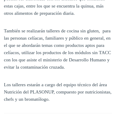
estas cajas, entre los que se encuentra la quinua, más
otros alimentos de preparación diaria.
También se realizarán talleres de cocina sin gluten, para
las personas celíacas, familiares y público en general, en
el que se abordarán temas como productos aptos para
celíacos, utilizar los productos de los módulos sin TACC
con los que asiste el ministerio de Desarrollo Humano y
evitar la contaminación cruzada.
Los talleres estarán a cargo del equipo técnico del área
Nutrición del PLASONUP, compuesto por nutricionistas,
chefs y un bromatólogo.