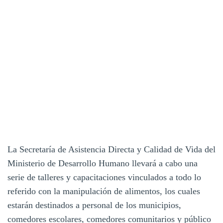
La Secretaría de Asistencia Directa y Calidad de Vida del
Ministerio de Desarrollo Humano llevará a cabo una
serie de talleres y capacitaciones vinculados a todo lo
referido con la manipulación de alimentos, los cuales
estarán destinados a personal de los municipios,
comedores escolares, comedores comunitarios y público