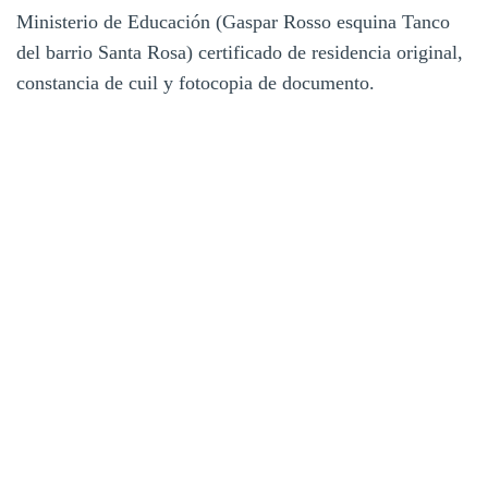
Ministerio de Educación (Gaspar Rosso esquina Tanco
del barrio Santa Rosa) certificado de residencia original,
constancia de cuil y fotocopia de documento.