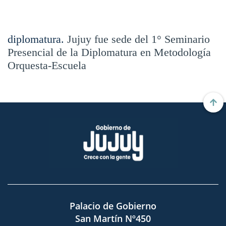
diplomatura.
Jujuy fue sede del 1° Seminario
Presencial de la Diplomatura en Metodología
Orquesta-Escuela
Palacio de Gobierno
San Martín Nº450