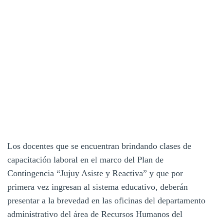
Los docentes que se encuentran brindando clases de
capacitación laboral en el marco del Plan de
Contingencia “Jujuy Asiste y Reactiva” y que por
primera vez ingresan al sistema educativo, deberán
presentar a la brevedad en las oficinas del departamento
administrativo del área de Recursos Humanos del