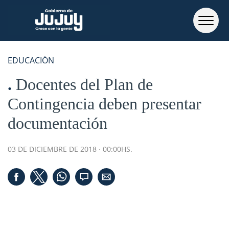
EDUCACIÓN
Docentes del Plan de
Contingencia deben presentar
documentación
03 DE DICIEMBRE DE 2018 · 00:00HS.