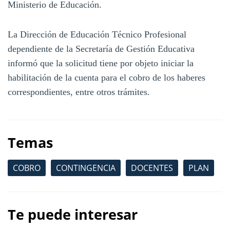
Ministerio de Educación.
La Dirección de Educación Técnico Profesional
dependiente de la Secretaría de Gestión Educativa
informó que la solicitud tiene por objeto iniciar la
habilitación de la cuenta para el cobro de los haberes
correspondientes, entre otros trámites.
Temas
COBRO
CONTINGENCIA
DOCENTES
PLAN
Te puede interesar