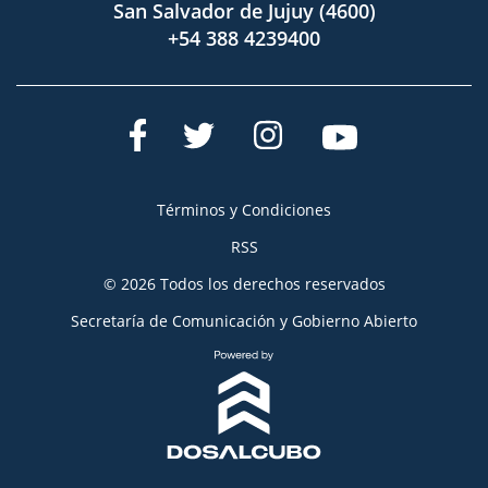
San Salvador de Jujuy (4600)
+54 388 4239400
Términos y Condiciones
RSS
© 2026 Todos los derechos reservados
Secretaría de Comunicación y Gobierno Abierto