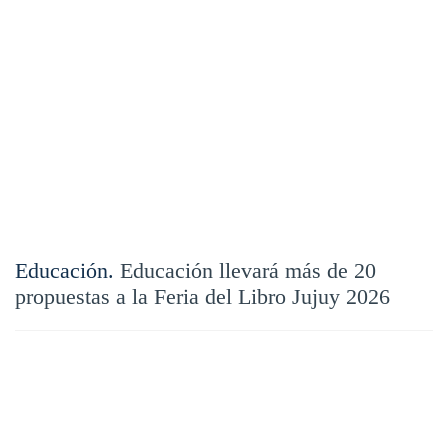
Educación.
Educación llevará más de 20
propuestas a la Feria del Libro Jujuy 2026