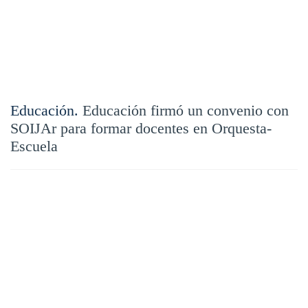
Educación.
Educación firmó un convenio con
SOIJAr para formar docentes en Orquesta-
Escuela