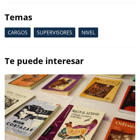
Temas
CARGOS
SUPERVISORES
NIVEL
Te puede interesar