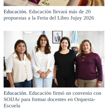
Educación.
Educación llevará más de 20
propuestas a la Feria del Libro Jujuy 2026
Educación.
Educación firmó un convenio con
SOIJAr para formar docentes en Orquesta-
Escuela