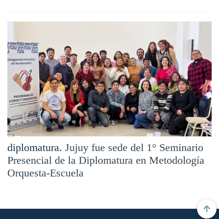
diplomatura.
Jujuy fue sede del 1° Seminario
Presencial de la Diplomatura en Metodología
Orquesta-Escuela