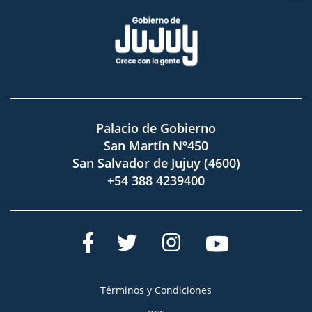
Palacio de Gobierno
San Martín Nº450
San Salvador de Jujuy (4600)
+54 388 4239400
Términos y Condiciones