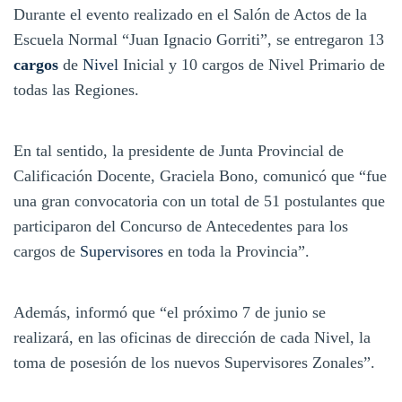
Durante el evento realizado en el Salón de Actos de la
Escuela Normal “Juan Ignacio Gorriti”, se entregaron 13
cargos
de
Nivel
Inicial y 10 cargos de Nivel Primario de
todas las Regiones.
En tal sentido, la presidente de Junta Provincial de
Calificación Docente, Graciela Bono, comunicó que “fue
una gran convocatoria con un total de 51 postulantes que
participaron del Concurso de Antecedentes para los
cargos de
Supervisores
en toda la Provincia”.
Además, informó que “el próximo 7 de junio se
realizará, en las oficinas de dirección de cada Nivel, la
toma de posesión de los nuevos Supervisores Zonales”.