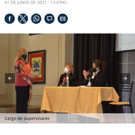
01 DE JUNIO DE 2021 · 13:57HS.
Cargo de supervisores