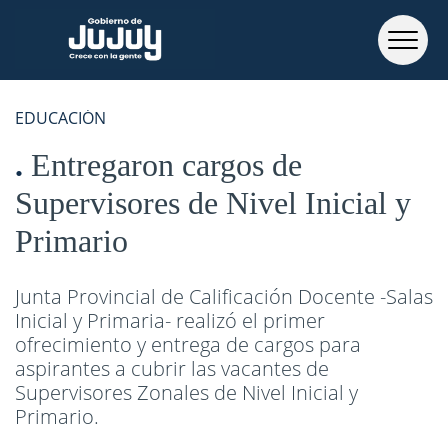
EDUCACIÓN
Entregaron cargos de
Supervisores de Nivel Inicial y
Primario
Junta Provincial de Calificación Docente -Salas
Inicial y Primaria- realizó el primer
ofrecimiento y entrega de cargos para
aspirantes a cubrir las vacantes de
Supervisores Zonales de Nivel Inicial y
Primario.